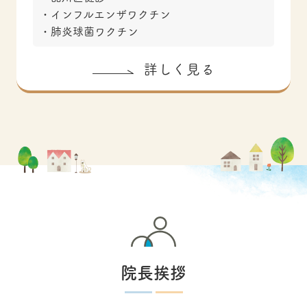
インフルエンザワクチン
肺炎球菌ワクチン
詳しく見る
院長挨拶