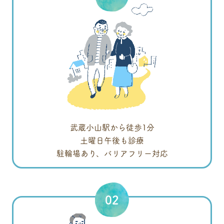
武蔵小山駅から徒歩1分
土曜日午後も診療
駐輪場あり、バリアフリー対応