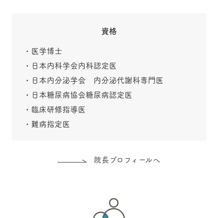
資格
医学博士
日本内科学会内科認定医
日本内分泌学会 内分泌代謝科専門医
日本糖尿病協会糖尿病認定医
臨床研修指導医
難病指定医
院長プロフィールへ