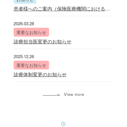
患者様へのご案内（保険医療機関における掲示）
2026.03.28
重要なお知らせ
診療担当医変更のお知らせ
2025.12.26
重要なお知らせ
診療体制変更のお知らせ
View more