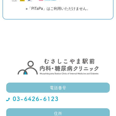
※「PiTaPa」はご利用いただけません。
電話番号
03-6426-6123
住所