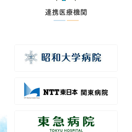
連携医療機関