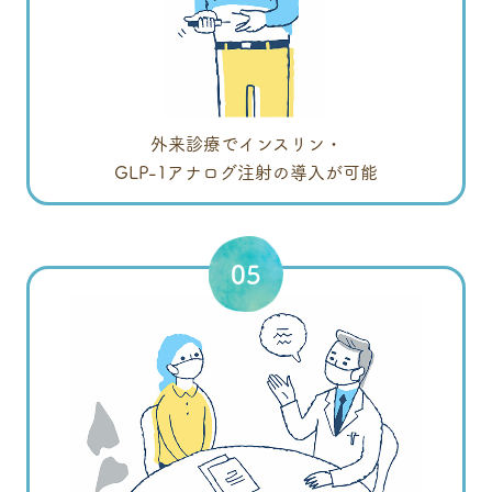
外来診療でインスリン・
GLP-1アナログ注射の導入が可能