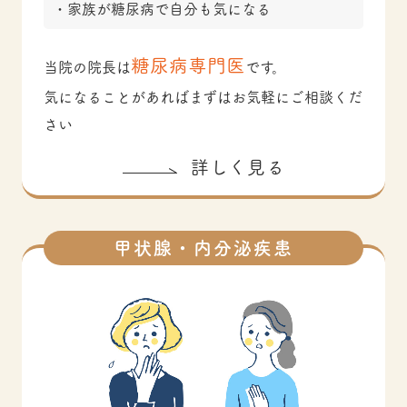
家族が糖尿病で自分も気になる
糖尿病専門医
当院の院長は
です。
気になることがあればまずはお気軽にご相談くだ
さい
詳しく見る
甲状腺・内分泌疾患