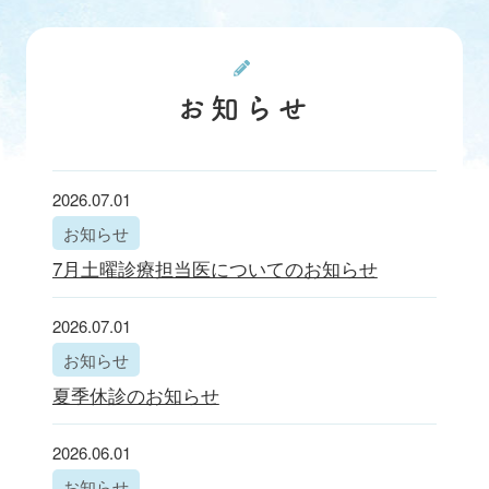
お知らせ
2026.07.01
お知らせ
7月土曜診療担当医についてのお知らせ
2026.07.01
お知らせ
夏季休診のお知らせ
2026.06.01
お知らせ