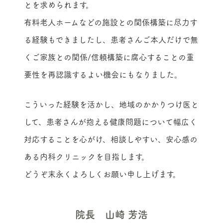
とを求められます。
有料老人ホームなどの施設との関係構築に尽力す
る経験もできましたし、患者さんご本人だけで無
くご家族との関係/信頼構築に腐心することの重
要性を再認識するよい機会にもなりました。
こういった経験を活かし、地域のかかりつけ医と
して、患者さんが抱える健康問題について幅広く
対応することを心がけ、相談しやすい、安心感の
ある内科クリニックを目指します。
どうぞ末永くよろしくお願い申し上げます。
院長 山崎 芳浩