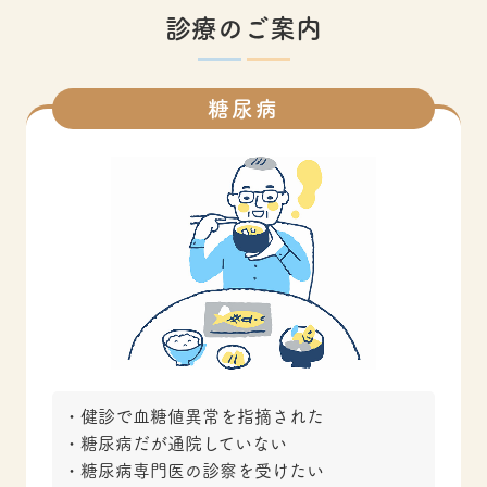
診療のご案内
糖尿病
健診で血糖値異常を指摘された
糖尿病だが通院していない
糖尿病専門医の診察を受けたい