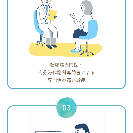
糖尿病専門医・
内分泌代謝科専門医による
専門性の高い診療