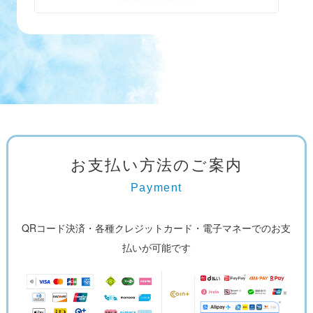
お支払い方法のご案内
Payment
QRコード決済・各種クレジットカード・
電子マネーでのお支
払いが可能です