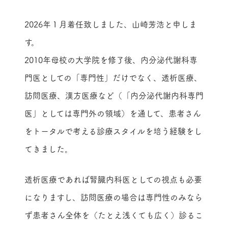
2026年１月着任致しました、山崎芳浩と申しま
す。
2010年母校の大学院を修了後、内分泌代謝科専
門医としての「専門性」だけでなく、透析医療、
訪問医療、漢方医療など（「内分泌代謝内科専門
医」としては専門外の領域）を通して、患者さん
をトータルで考える診療スタイルを培う経験をし
てきました。
透析医療であれば腎臓内科医としての視点も必要
になりますし、訪問医療の場合は専門性のみなら
ず患者さん全体を（たとえ浅くても広く）診るこ