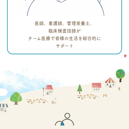
医師、看護師、管理栄養士、
臨床検査技師が
チーム医療で皆様の生活を総合的に
サポート